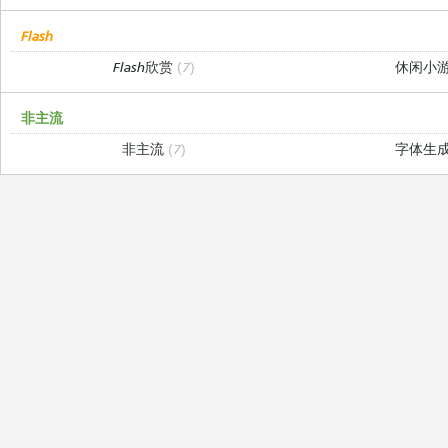
Flash
Flash欣赏
(7)
休闲小
非主流
非主流
(7)
字体生