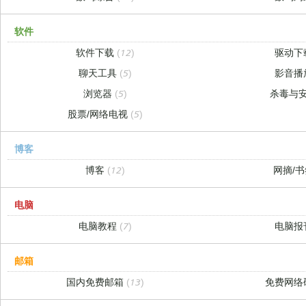
软件
软件下载
(12)
驱动下
聊天工具
(5)
影音播
浏览器
(5)
杀毒与
股票/网络电视
(5)
博客
博客
(12)
网摘/
电脑
电脑教程
(7)
电脑报
邮箱
国内免费邮箱
(13)
免费网络