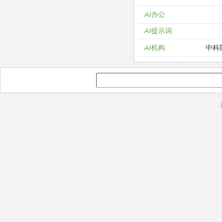
AI办公
AI提示词
中科
AI机构