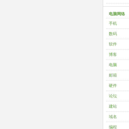
电脑网络
手机
数码
软件
博客
电脑
邮箱
硬件
论坛
建站
域名
编程