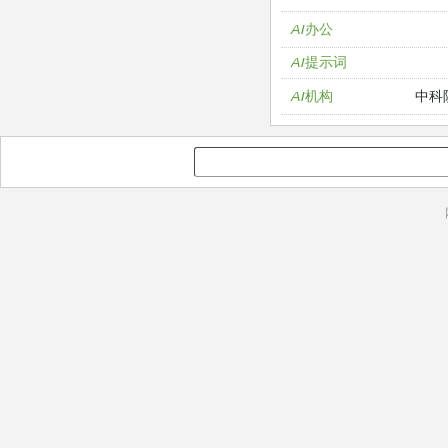
AI办公
AI提示词
中科
AI机构