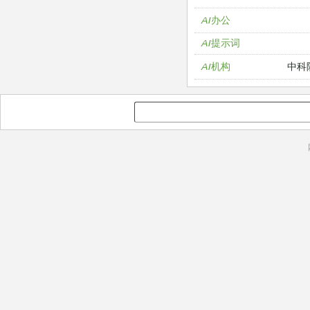
AI办公
AI提示词
中科
AI机构