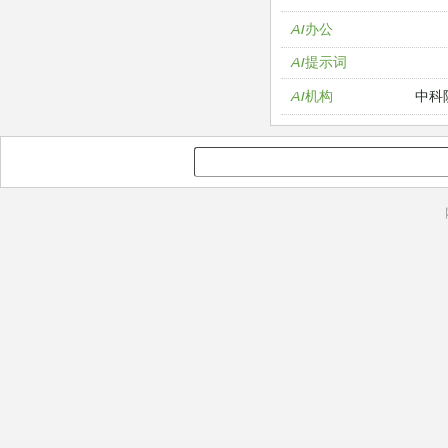
AI办公
AI提示词
中科
AI机构