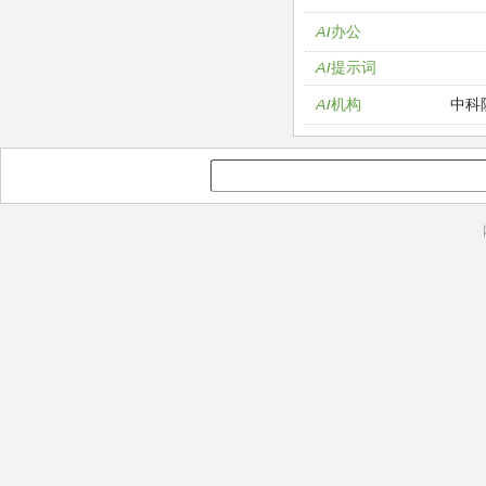
AI办公
AI提示词
中科
AI机构