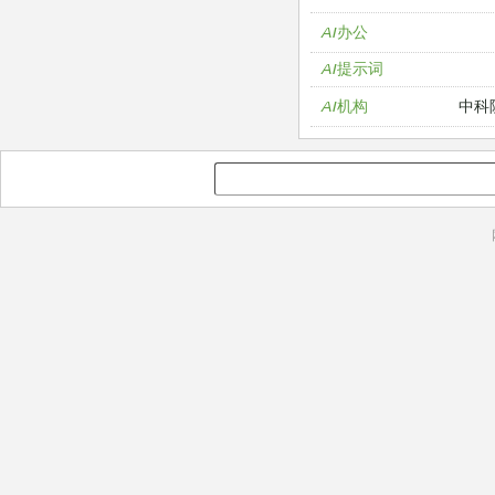
AI办公
AI提示词
中科
AI机构