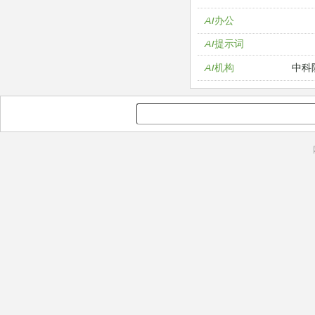
AI办公
AI提示词
中科
AI机构