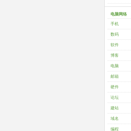
电脑网络
手机
数码
软件
博客
电脑
邮箱
硬件
论坛
建站
域名
编程