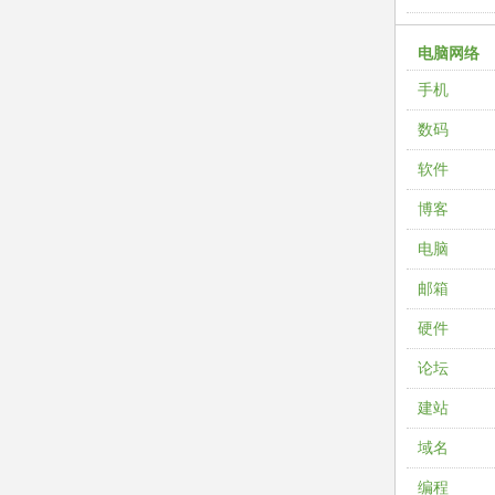
电脑网络
手机
数码
软件
博客
电脑
邮箱
硬件
论坛
建站
域名
编程