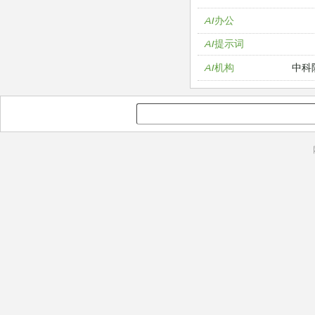
AI办公
AI提示词
中科
AI机构