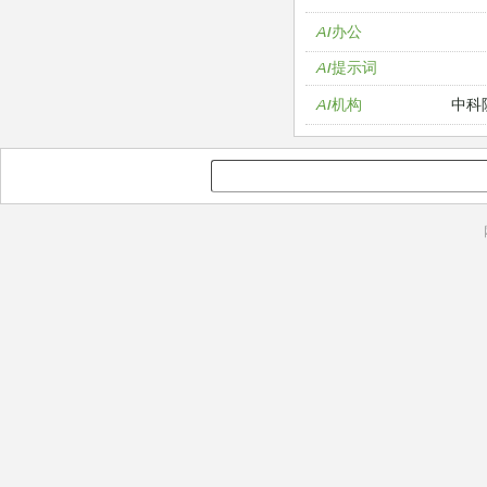
AI办公
AI提示词
中科
AI机构