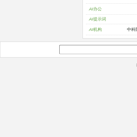
AI办公
AI提示词
中科
AI机构