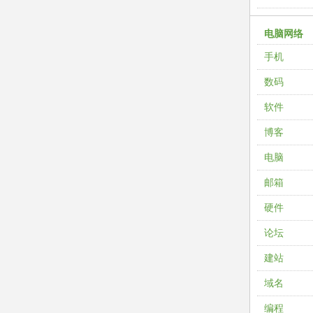
电脑网络
手机
数码
软件
博客
电脑
邮箱
硬件
论坛
建站
域名
编程