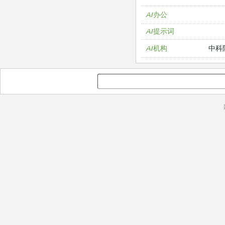
AI办公
AI提示词
中科
AI机构