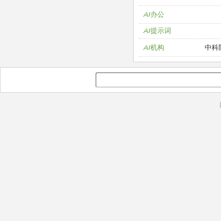
AI办公
AI提示词
中科
AI机构