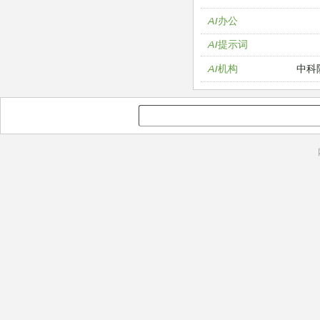
AI办公
AI提示词
中科
AI机构