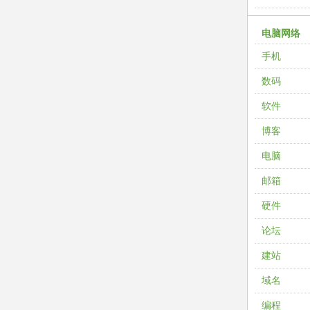
电脑网络
手机
数码
软件
博客
电脑
邮箱
硬件
论坛
建站
域名
编程