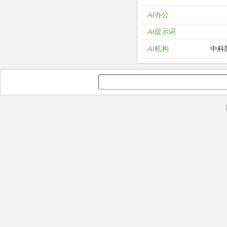
AI办公
AI提示词
中科
AI机构