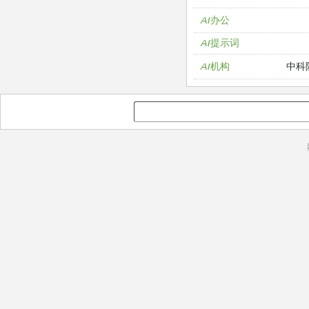
AI办公
AI提示词
中科
AI机构