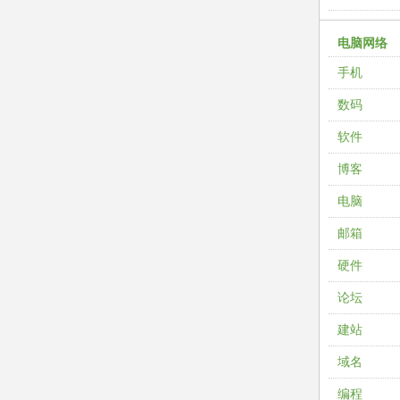
电脑网络
手机
数码
软件
博客
电脑
邮箱
硬件
论坛
建站
域名
编程