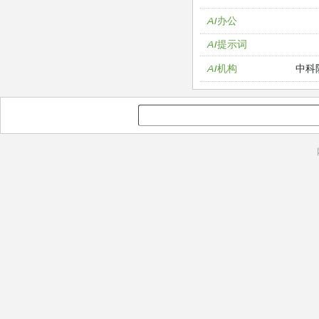
AI办公
AI提示词
中科
AI机构