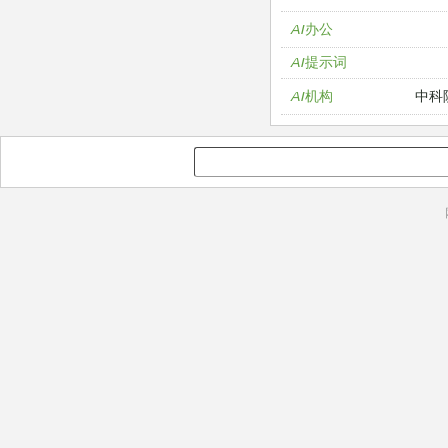
AI办公
AI提示词
中科
AI机构