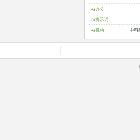
AI办公
AI提示词
中科
AI机构