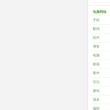
电脑网络
手机
数码
软件
博客
电脑
邮箱
硬件
论坛
建站
域名
编程