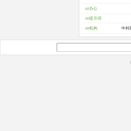
AI办公
AI提示词
中科
AI机构