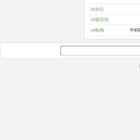
AI办公
AI提示词
中科
AI机构