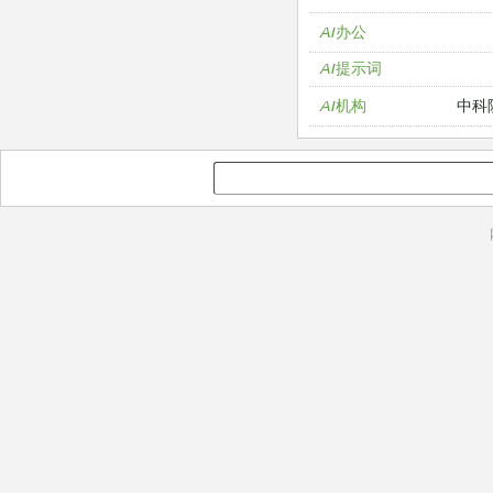
AI办公
AI提示词
中科
AI机构