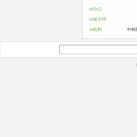
AI办公
AI提示词
中科
AI机构