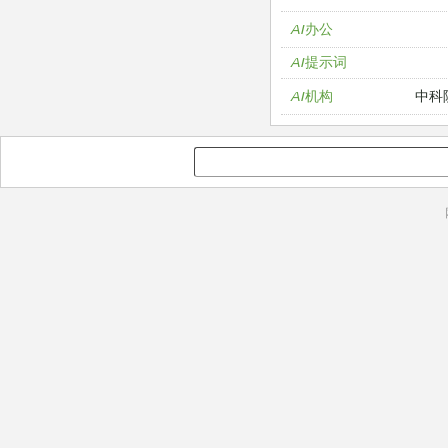
AI办公
AI提示词
中科
AI机构