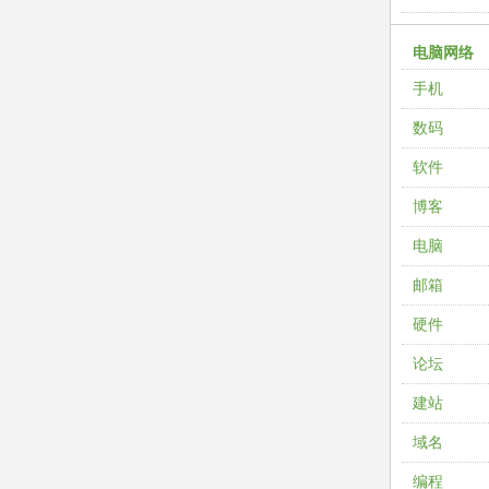
电脑网络
手机
数码
软件
博客
电脑
邮箱
硬件
论坛
建站
域名
编程