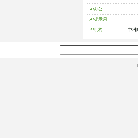
AI办公
AI提示词
中科
AI机构