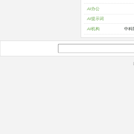
AI办公
AI提示词
中科
AI机构