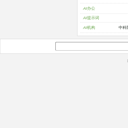
AI办公
AI提示词
中科
AI机构