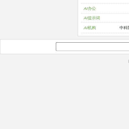
AI办公
AI提示词
中科
AI机构