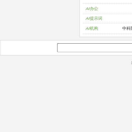
AI办公
AI提示词
中科
AI机构