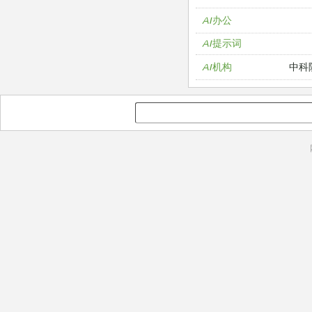
AI办公
AI提示词
中科
AI机构