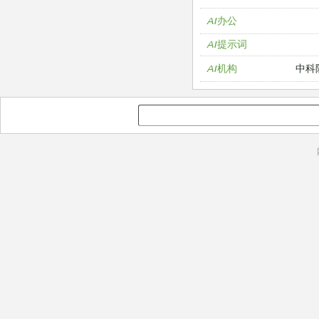
AI办公
AI提示词
中科
AI机构