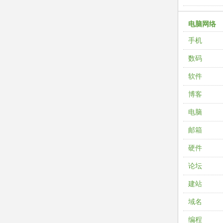
电脑网络
手机
数码
软件
博客
电脑
邮箱
硬件
论坛
建站
域名
编程