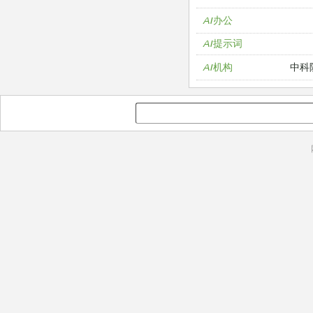
AI办公
AI提示词
中科
AI机构