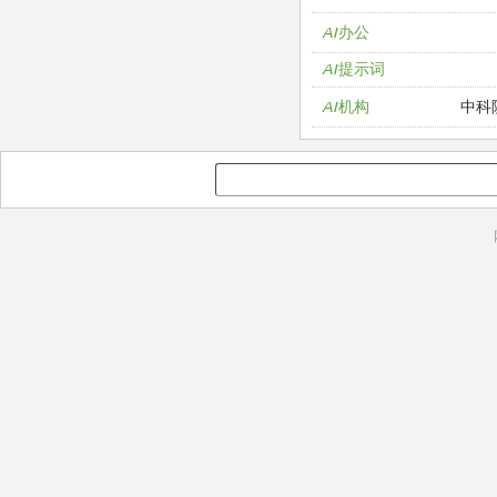
AI办公
AI提示词
中科
AI机构