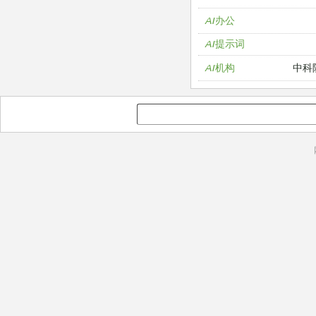
AI办公
AI提示词
中科
AI机构